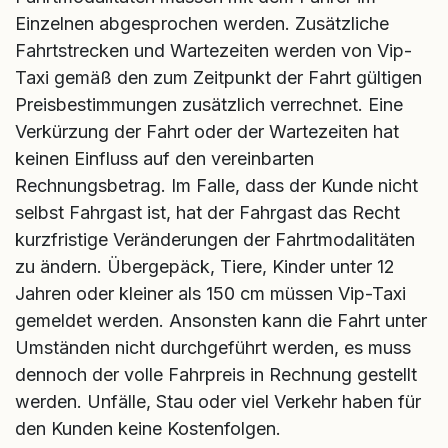
Einzelnen abgesprochen werden. Zusätzliche
Fahrtstrecken und Wartezeiten werden von Vip-
Taxi gemäß den zum Zeitpunkt der Fahrt gültigen
Preisbestimmungen zusätzlich verrechnet. Eine
Verkürzung der Fahrt oder der Wartezeiten hat
keinen Einfluss auf den vereinbarten
Rechnungsbetrag. Im Falle, dass der Kunde nicht
selbst Fahrgast ist, hat der Fahrgast das Recht
kurzfristige Veränderungen der Fahrtmodalitäten
zu ändern. Übergepäck, Tiere, Kinder unter 12
Jahren oder kleiner als 150 cm müssen Vip-Taxi
gemeldet werden. Ansonsten kann die Fahrt unter
Umständen nicht durchgeführt werden, es muss
dennoch der volle Fahrpreis in Rechnung gestellt
werden. Unfälle, Stau oder viel Verkehr haben für
den Kunden keine Kostenfolgen.