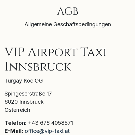
AGB
Allgemeine Geschäftsbedingungen
VIP Airport Taxi
Innsbruck
Turgay Koc OG
Spingeserstraße 17
6020 Innsbruck
Österreich
Telefon:
+43 676 4058571
E-Mail:
office@vip-taxi.at