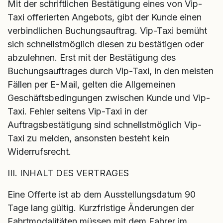
Mit der schriftlichen Bestätigung eines von Vip-
Taxi offerierten Angebots, gibt der Kunde einen
verbindlichen Buchungsauftrag. Vip-Taxi bemüht
sich schnellstmöglich diesen zu bestätigen oder
abzulehnen. Erst mit der Bestätigung des
Buchungsauftrages durch Vip-Taxi, in den meisten
Fällen per E-Mail, gelten die Allgemeinen
Geschäftsbedingungen zwischen Kunde und Vip-
Taxi. Fehler seitens Vip-Taxi in der
Auftragsbestätigung sind schnellstmöglich Vip-
Taxi zu melden, ansonsten besteht kein
Widerrufsrecht.
III. INHALT DES VERTRAGES
Eine Offerte ist ab dem Ausstellungsdatum 90
Tage lang gültig. Kurzfristige Änderungen der
Fahrtmodalitäten müssen mit dem Fahrer im