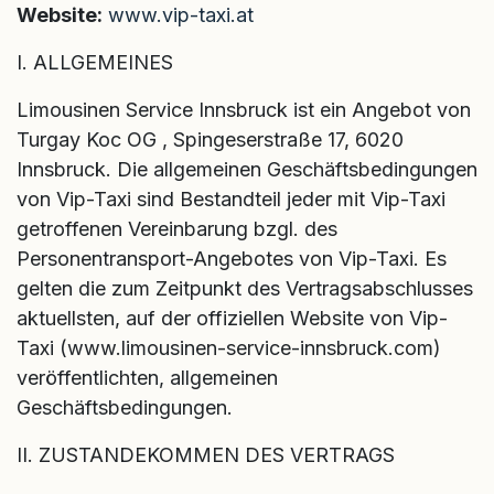
Website:
www.vip-taxi.at
I. ALLGEMEINES
Limousinen Service Innsbruck ist ein Angebot von
Turgay Koc OG , Spingeserstraße 17, 6020
Innsbruck. Die allgemeinen Geschäftsbedingungen
von Vip-Taxi sind Bestandteil jeder mit Vip-Taxi
getroffenen Vereinbarung bzgl. des
Personentransport-Angebotes von Vip-Taxi. Es
gelten die zum Zeitpunkt des Vertragsabschlusses
aktuellsten, auf der offiziellen Website von Vip-
Taxi (www.limousinen-service-innsbruck.com)
veröffentlichten, allgemeinen
Geschäftsbedingungen.
II. ZUSTANDEKOMMEN DES VERTRAGS