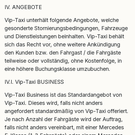
IV. ANGEBOTE
Vip-Taxi unterhält folgende Angebote, welche
gesonderte Stornierungsbedingungen, Fahrzeuge
und Dienstleistungen beinhalten. Vip-Taxi behält
sich das Recht vor, ohne weitere Ankündigung
den Kunden bzw. den Fahrgast / die Fahrgäste
teilweise oder vollständig, ohne Kostenfolge, in
eine höhere Buchungsklasse umzubuchen.
IV.I. Vip-Taxi BUSINESS
Vip-Taxi Business ist das Standardangebot von
Vip-Taxi. Dieses wird, falls nicht anders
angefordert standardmäßig von Vip-Taxi offeriert.
Je nach Anzahl der Fahrgäste wird der Auftrag,
falls nicht anders vereinbart, mit einer Mercedes